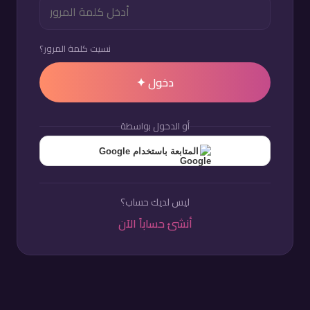
نسيت كلمة المرور؟
دخول ✦
أو الدخول بواسطة
المتابعة باستخدام Google
ليس لديك حساب؟
أنشئ حساباً الآن